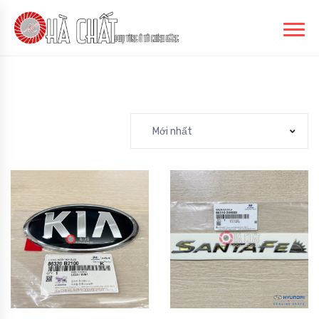
Mới nhất