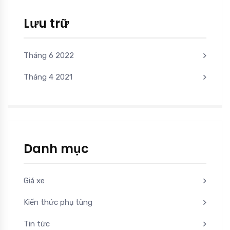
Lưu trữ
Tháng 6 2022
Tháng 4 2021
Danh mục
Giá xe
Kiến thức phụ tùng
Tin tức