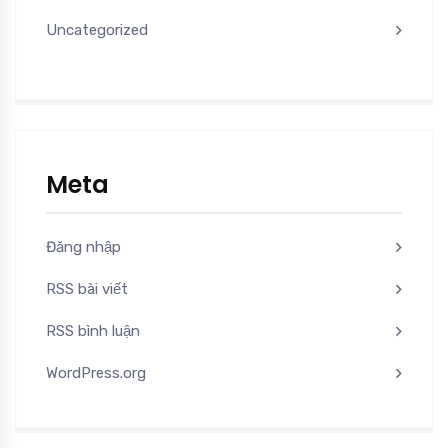
Uncategorized
Meta
Đăng nhập
RSS bài viết
RSS bình luận
WordPress.org