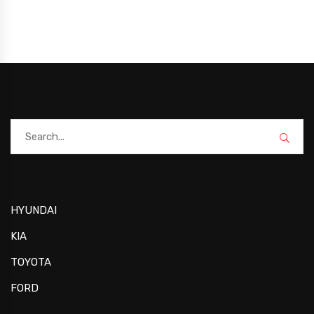
HYUNDAI
KIA
TOYOTA
FORD