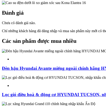
Đánh giá
Chưa có đánh giá nào.
Chỉ những khách hàng đã đăng nhập và mua sản phẩm này mới có thể
Các sản phẩm được mua nhiều
Đèn hậu Hyundai Avante miếng ngoài chính hãn
Lọc gió điều hoà & động cơ HYUNDAI TUCSON, 