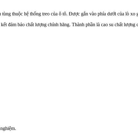
tùng thuộc hệ thống treo của ô tô. Được gắn vào phía dưới của lò xo 
 kết đảm bảo chất lượng chính hãng. Thành phần là cao su chất lượng
 nghiệm.