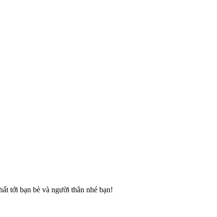
ất tới bạn bè và người thân nhé bạn!