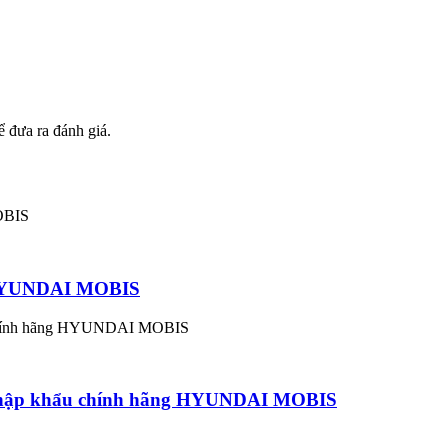
 đưa ra đánh giá.
g HYUNDAI MOBIS
nhập khẩu chính hãng HYUNDAI MOBIS