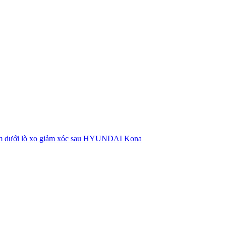
m dưới lò xo giảm xóc sau HYUNDAI Kona