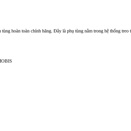
ng hoàn toàn chính hãng. Đây là phụ tùng nằm trong hệ thống treo tr
 MOBIS