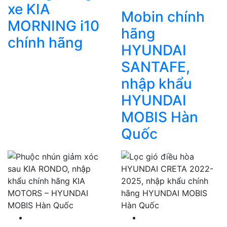
xe KIA
Mobin chính
MORNING i10
hãng
chính hãng
HYUNDAI
SANTAFE,
nhập khẩu
HYUNDAI
MOBIS Hàn
Quốc