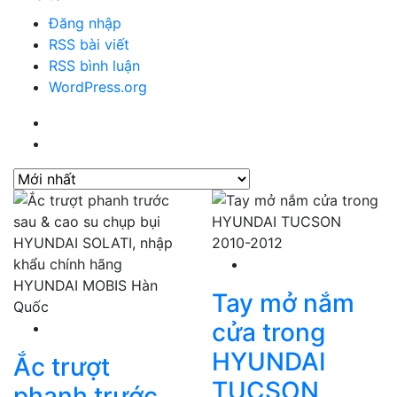
Đăng nhập
RSS bài viết
RSS bình luận
WordPress.org
Tay mở nắm
cửa trong
HYUNDAI
Ắc trượt
TUCSON
phanh trước