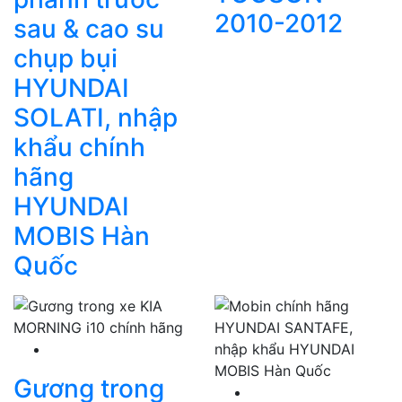
2010-2012
sau & cao su
chụp bụi
HYUNDAI
SOLATI, nhập
khẩu chính
hãng
HYUNDAI
MOBIS Hàn
Quốc
Gương trong