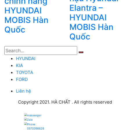
chính hãng
Elantra –
HYUNDAI
HYUNDAI
MOBIS Hàn
MOBIS Hàn
Quốc
Quốc
HYUNDAI
KIA
TOYOTA
FORD
Liên hệ
Copyright 2021. HÀ CHẤT . All rights reserved
0973396628