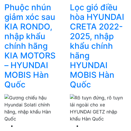
Phuộc nhún
Lọc gió điều
giảm xóc sau
hòa HYUNDAI
KIA RONDO,
CRETA 2022-
nhập khẩu
2025, nhập
chính hãng
khẩu chính
KIA MOTORS
hãng
– HYUNDAI
HYUNDAI
MOBIS Hàn
MOBIS Hàn
Quốc
Quốc