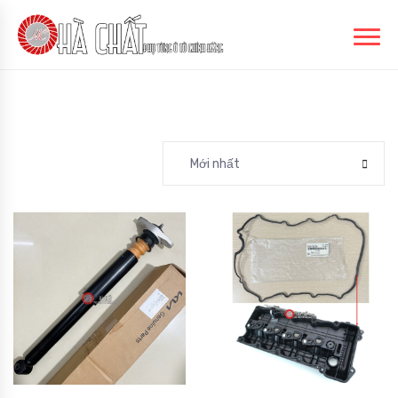
Mới nhất