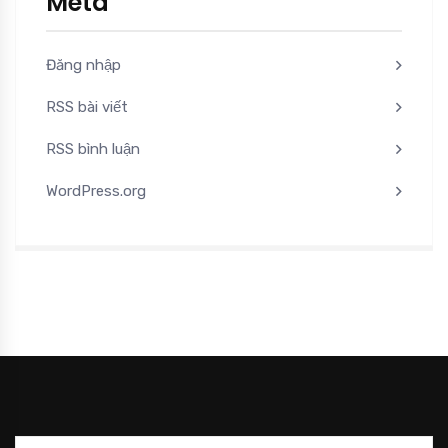
Meta
Đăng nhập
RSS bài viết
RSS bình luận
WordPress.org