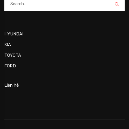
HYUNDAI
KIA
TOYOTA
FORD
Liên hệ