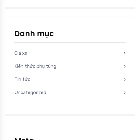
Danh mục
Giá xe
Kiến thức phụ tùng
Tin tức
Uncategorized