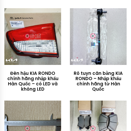
Đèn hậu KIA RONDO
Rô tuyn cân bằng KIA
chính hãng nhập khẩu
RONDO – Nhập khẩu
Hàn Quốc – có LED và
chính hãng từ Hàn
không LED
Quốc