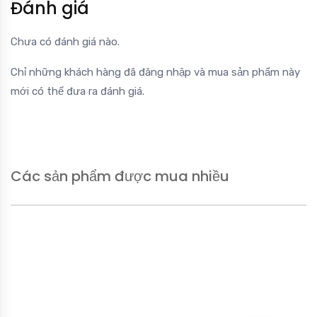
Đánh giá
Chưa có đánh giá nào.
Chỉ những khách hàng đã đăng nhập và mua sản phẩm này
mới có thể đưa ra đánh giá.
Các sản phẩm được mua nhiều