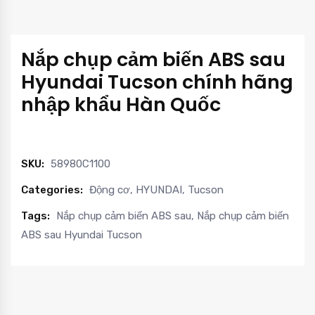
Nắp chụp cảm biến ABS sau
Hyundai Tucson chính hãng
nhập khẩu Hàn Quốc
SKU:
58980C1100
Categories:
Động cơ
,
HYUNDAI
,
Tucson
Tags:
Nắp chụp cảm biến ABS sau
,
Nắp chụp cảm biến
ABS sau Hyundai Tucson