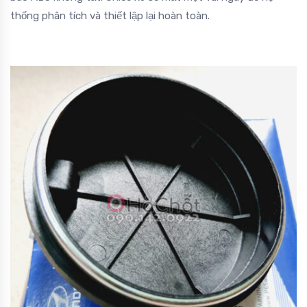
thống phân tích và thiết lập lại hoàn toàn.