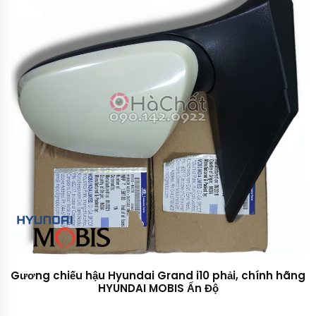
Gương chiếu hậu Hyundai Grand i10 phải, chính hãng
HYUNDAI MOBIS Ấn Độ