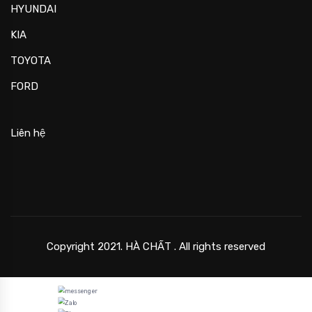
HYUNDAI
KIA
TOYOTA
FORD
Liên hệ
Copyright 2021. HÀ CHẤT . All rights reserved