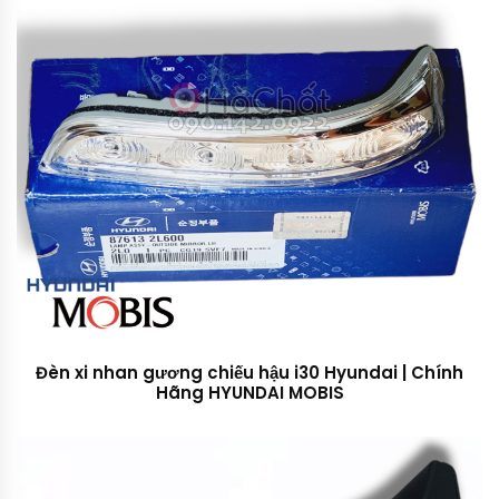
Đèn xi nhan gương chiếu hậu i30 Hyundai | Chính
Hãng HYUNDAI MOBIS