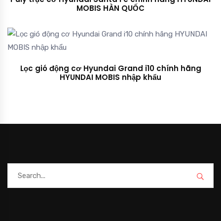
MOBIS HÀN QUỐC
Lọc gió động cơ Hyundai Grand i10 chính hãng
HYUNDAI MOBIS nhập khẩu