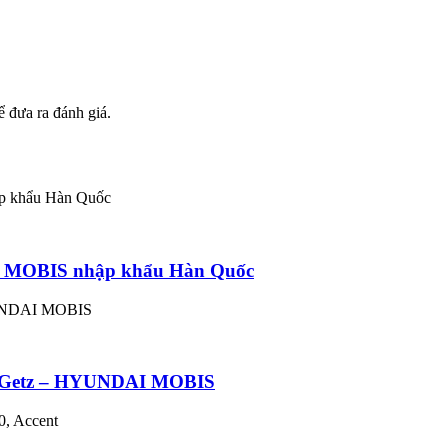
 đưa ra đánh giá.
I MOBIS nhập khẩu Hàn Quốc
20 Getz – HYUNDAI MOBIS