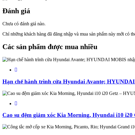
Đánh giá
Chưa có đánh giá nào.
Chỉ những khách hàng đã đăng nhập và mua sản phẩm này mới có thể
Các sản phẩm được mua nhiều
Hạn chế hành trình cửa Hyundai Avante; HYUNDA
Cao su đệm giảm xóc Kia Morning, Hyundai i10 i