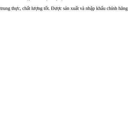
rung thực, chất lượng tốt. Được sản xuất và nhập khẩu chính hãng