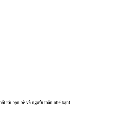
ất tới bạn bè và người thân nhé bạn!