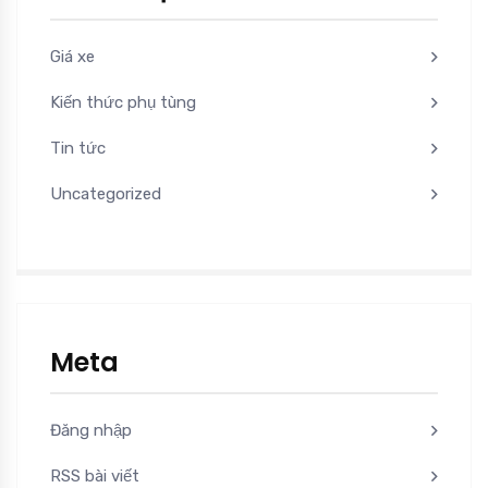
Giá xe
Kiến thức phụ tùng
Tin tức
Uncategorized
Meta
Đăng nhập
RSS bài viết