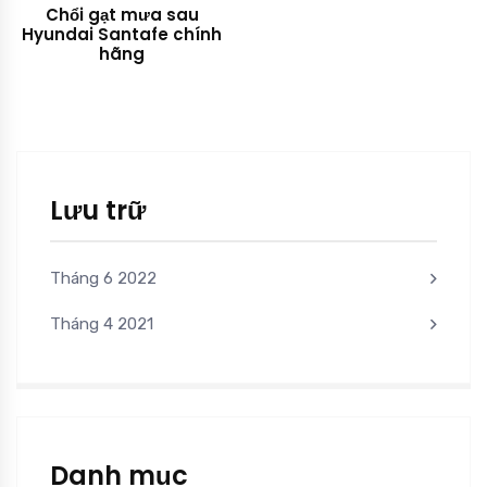
Chổi gạt mưa sau
Hyundai Santafe chính
hãng
Lưu trữ
Tháng 6 2022
Tháng 4 2021
Danh mục