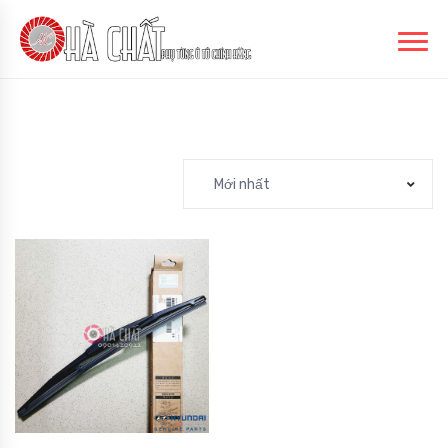
Mới nhất