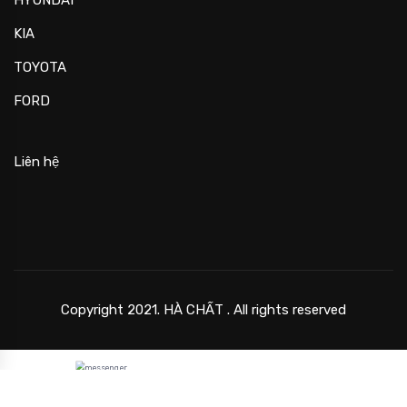
KIA
TOYOTA
FORD
Liên hệ
Copyright 2021. HÀ CHẤT . All rights reserved