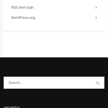
RSS bình luận
WordPress.org
HYUNDAI