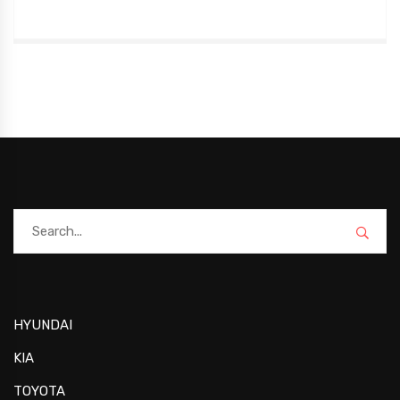
HYUNDAI
KIA
TOYOTA