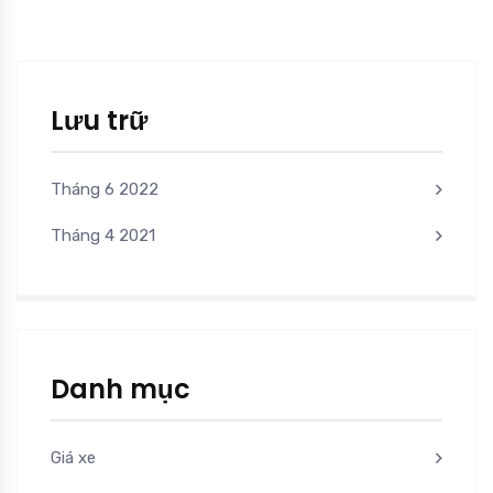
Lưu trữ
Tháng 6 2022
Tháng 4 2021
Danh mục
Giá xe