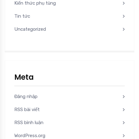
Kiến thức phụ tùng
Tin tức
Uncategorized
Meta
Đăng nhập
RSS bài viết
RSS bình luận
WordPress.org