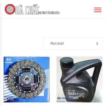
Mới nhất