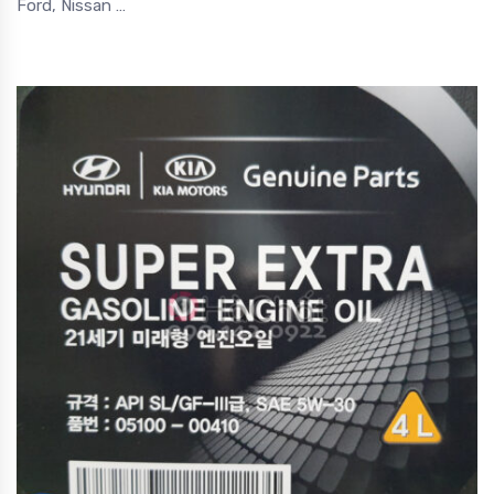
Ford, Nissan …