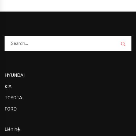
HYUNDAI
KIA
TOYOTA
FORD
Liên hệ