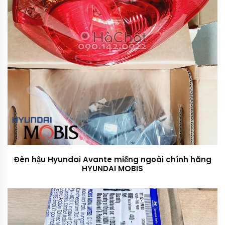
Đèn hậu Hyundai Avante miếng ngoài chính hãng
HYUNDAI MOBIS