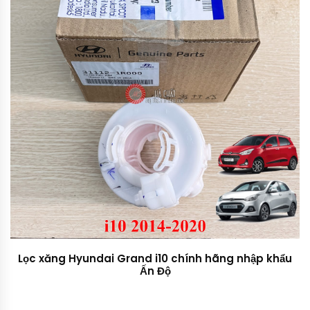
Lọc xăng Hyundai Grand i10 chính hãng nhập khẩu
Ấn Độ