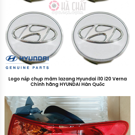
Logo nắp chụp mâm lazang Hyundai i10 i20 Verna
Chính hãng HYUNDAI Hàn Quốc