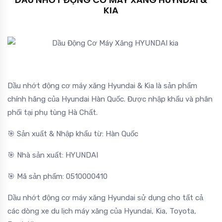
KIA
Dầu nhớt động cơ máy xăng Hyundai & Kia là sản phẩm
chính hãng của Hyundai Hàn Quốc. Được nhập khẩu và phân
phối tại phụ tùng Hà Chất.
🎯 Sản xuất & Nhập khẩu từ: Hàn Quốc
🎯 Nhà sản xuất: HYUNDAI
🎯 Mã sản phẩm: 0510000410
Dầu nhớt động cơ máy xăng Hyundai sử dụng cho tất cả
các dòng xe du lịch máy xăng của Hyundai, Kia, Toyota,