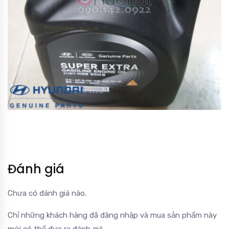
Đánh giá
Chưa có đánh giá nào.
Chỉ những khách hàng đã đăng nhập và mua sản phẩm này