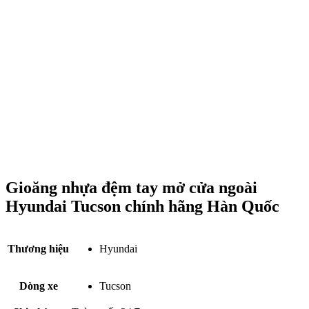
Gioăng nhựa đệm tay mở cửa ngoài
Hyundai Tucson chính hãng Hàn Quốc
Thương hiệu
Hyundai
Dòng xe
Tucson