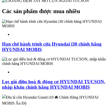
Các sản phẩm được mua nhiều
Hạn chế hành trình cửa Hyundai i30 chính hãng
HYUNDAI MOBIS
Lọc gió điều hoà & động cơ HYUNDAI TUCSON,
nhập khẩu chính hãng HYUNDAI MOBIS