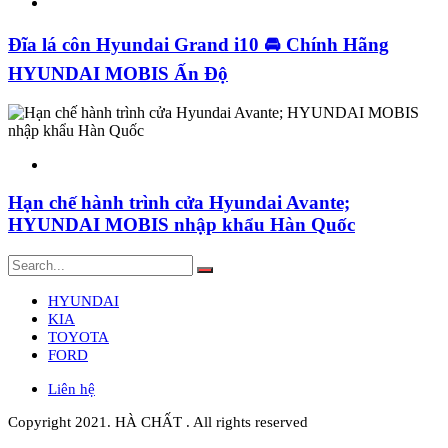
Đĩa lá côn Hyundai Grand i10 🚘 Chính Hãng
HYUNDAI MOBIS Ấn Độ
Hạn chế hành trình cửa Hyundai Avante;
HYUNDAI MOBIS nhập khẩu Hàn Quốc
HYUNDAI
KIA
TOYOTA
FORD
Liên hệ
Copyright 2021. HÀ CHẤT . All rights reserved