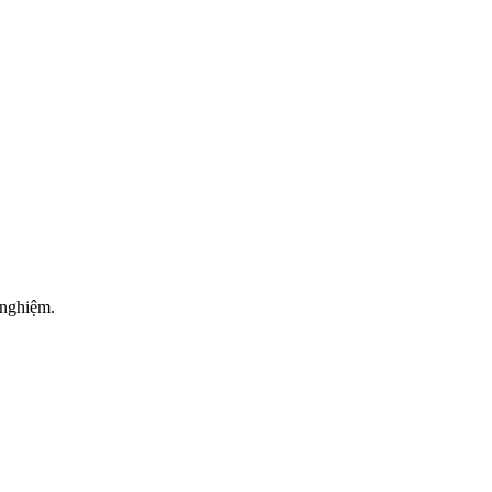
 nghiệm.