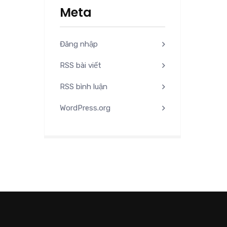
Meta
Đăng nhập
RSS bài viết
RSS bình luận
WordPress.org