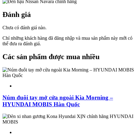
Đánh giá
Chưa có đánh giá nào.
Chỉ những khách hàng đã đăng nhập và mua sản phẩm này mới có
thể đưa ra đánh giá.
Các sản phẩm được mua nhiều
Núm đuôi tay mở cửa ngoài Kia Morning –
HYUNDAI MOBIS Hàn Quốc