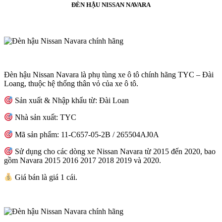
ĐÈN HẬU NISSAN NAVARA
Đèn hậu Nissan Navara là phụ tùng xe ô tô chính hãng TYC – Đài
Loang, thuộc hệ thống thân vỏ của xe ô tô.
Sản xuất & Nhập khẩu từ: Đài Loan
Nhà sản xuất: TYC
Mã sản phẩm: 11-C657-05-2B / 265504AJ0A
Sử dụng cho các dòng xe Nissan Navara từ 2015 đến 2020, bao
gồm Navara 2015 2016 2017 2018 2019 và 2020.
Giá bán là giá 1 cái.