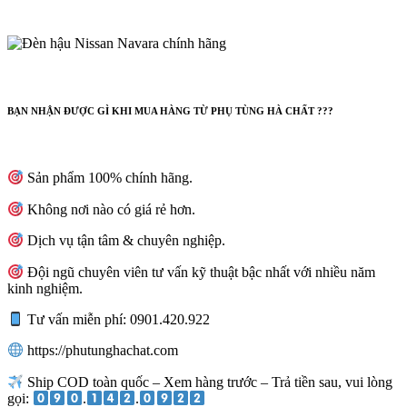
BẠN NHẬN ĐƯỢC GÌ KHI MUA HÀNG TỪ PHỤ TÙNG HÀ CHẤT ???
Sản phẩm 100% chính hãng.
Không nơi nào có giá rẻ hơn.
Dịch vụ tận tâm & chuyên nghiệp.
Đội ngũ chuyên viên tư vấn kỹ thuật bậc nhất với nhiều năm
kinh nghiệm.
Tư vấn miễn phí: 0901.420.922
https://phutunghachat.com
Ship COD toàn quốc – Xem hàng trước – Trả tiền sau, vui lòng
gọi:
.
.