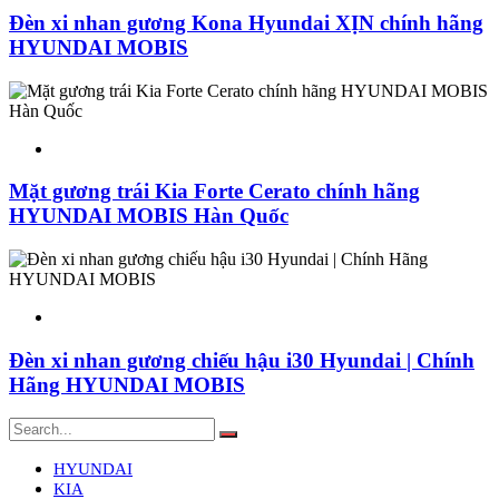
Đèn xi nhan gương Kona Hyundai XỊN chính hãng
HYUNDAI MOBIS
Mặt gương trái Kia Forte Cerato chính hãng
HYUNDAI MOBIS Hàn Quốc
Đèn xi nhan gương chiếu hậu i30 Hyundai | Chính
Hãng HYUNDAI MOBIS
HYUNDAI
KIA