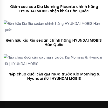
Giảm xóc sau Kia Morning Picanto chính hãng
HYUNDAI MOBIS nhập khẩu Hàn Quốc
Đèn hậu Kia Rio sedan chính hãng HYUNDAI MOBIS
Hàn Quốc
Nắp chụp đuôi cần gạt mưa trước Kia Morning &
Hyundai i10 | HYUNDAI MOBIS