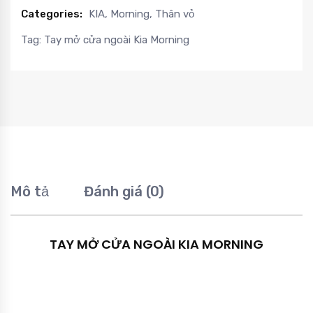
Categories:
KIA
,
Morning
,
Thân vỏ
Tag:
Tay mở cửa ngoài Kia Morning
Mô tả
Đánh giá (0)
TAY MỞ CỬA NGOÀI KIA MORNING