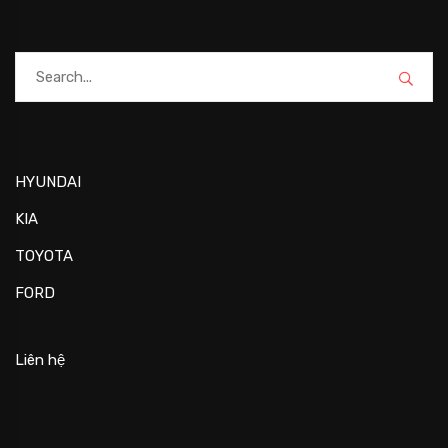
HYUNDAI
KIA
TOYOTA
FORD
Liên hệ