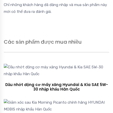
Chỉ những khách hàng đã đăng nhập và mua sản phẩm này
mới có thể đưa ra đánh giá.
Các sản phẩm được mua nhiều
Dầu nhớt động cơ máy xăng Hyundai & Kia SAE 5W-
30 nhập khẩu Hàn Quốc