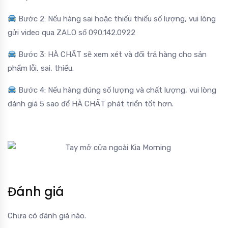
Bước 2: Nếu hàng sai hoặc thiếu thiếu số lượng, vui lòng
gửi video qua ZALO số 090.142.0922
Bước 3: HÀ CHẤT sẽ xem xét và đổi trả hàng cho sản
phẩm lỗi, sai, thiếu.
Bước 4: Nếu hàng đúng số lượng và chất lượng, vui lòng
đánh giá 5 sao để HÀ CHẤT phát triển tốt hơn.
Đánh giá
Chưa có đánh giá nào.