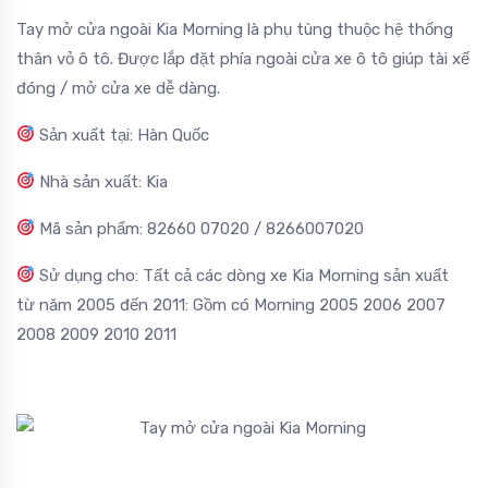
Tay mở cửa ngoài Kia Morning là phụ tùng thuộc hệ thống
thân vỏ ô tô. Được lắp đặt phía ngoài cửa xe ô tô giúp tài xế
đóng / mở cửa xe dễ dàng.
Sản xuất tại: Hàn Quốc
Nhà sản xuất: Kia
Mã sản phẩm: 82660 07020 / 8266007020
Sử dụng cho: Tất cả các dòng xe Kia Morning sản xuất
từ năm 2005 đến 2011: Gồm có Morning 2005 2006 2007
2008 2009 2010 2011