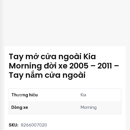
Tay mở cửa ngoài Kia
Morning đời xe 2005 – 2011 –
Tay nắm cửa ngoài
Thương hiệu
Kia
Dòng xe
Morning
SKU:
8266007020