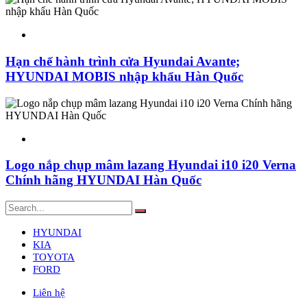
Hạn chế hành trình cửa Hyundai Avante;
HYUNDAI MOBIS nhập khẩu Hàn Quốc
Logo nắp chụp mâm lazang Hyundai i10 i20 Verna
Chính hãng HYUNDAI Hàn Quốc
HYUNDAI
KIA
TOYOTA
FORD
Liên hệ