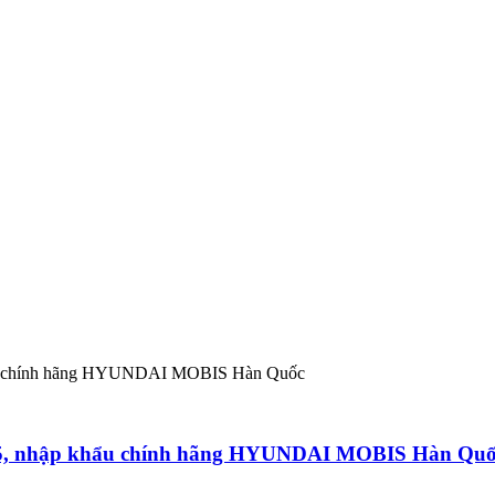
2015, nhập khẩu chính hãng HYUNDAI MOBIS Hàn Qu