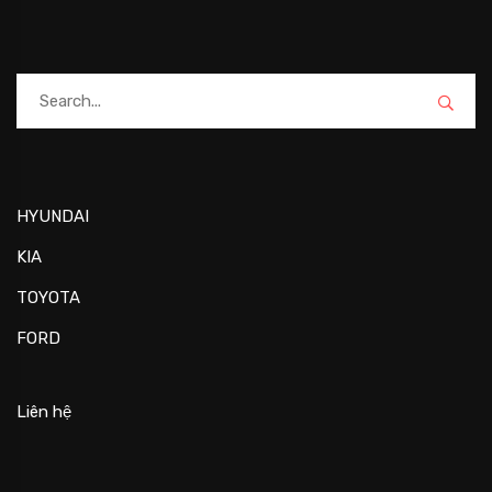
HYUNDAI
KIA
TOYOTA
FORD
Liên hệ