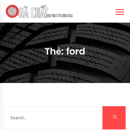
Thẻ:
ford