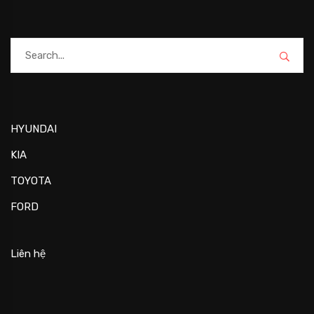
HYUNDAI
KIA
TOYOTA
FORD
Liên hệ