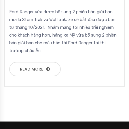
Ford Ranger vừa được bổ sung 2 phiên bản giới hạn
mới là Stormtrak và Wolftrak, xe sẽ bắt đầu được bán
từ tháng 10/2021. Nhằm mang tới nhiều trải nghiệm
cho khách hàng hơn, hãng xe Mỹ vừa bổ sung 2 phiên
bản giới hạn cho mẫu bán tải Ford Ranger tại thị
trường châu Âu.
READ MORE