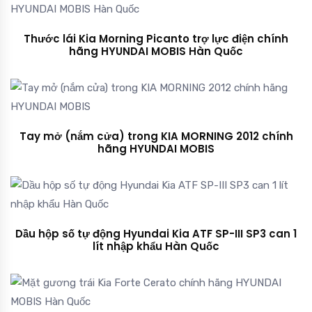
Thước lái Kia Morning Picanto trợ lực điện chính
hãng HYUNDAI MOBIS Hàn Quốc
Tay mở (nắm cửa) trong KIA MORNING 2012 chính
hãng HYUNDAI MOBIS
Dầu hộp số tự động Hyundai Kia ATF SP-III SP3 can 1
lít nhập khẩu Hàn Quốc