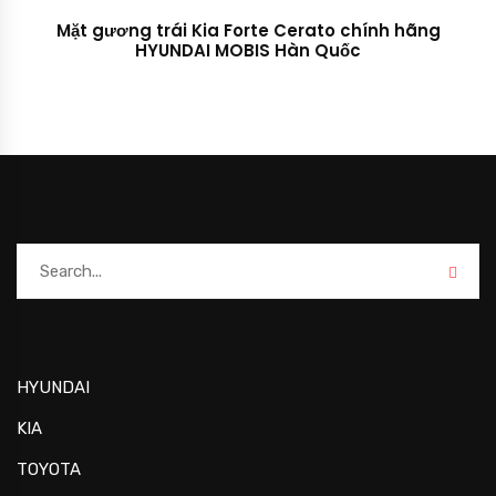
Mặt gương trái Kia Forte Cerato chính hãng
HYUNDAI MOBIS Hàn Quốc
HYUNDAI
KIA
TOYOTA