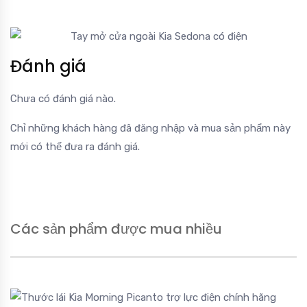
Đánh giá
Chưa có đánh giá nào.
Chỉ những khách hàng đã đăng nhập và mua sản phẩm này
mới có thể đưa ra đánh giá.
Các sản phẩm được mua nhiều