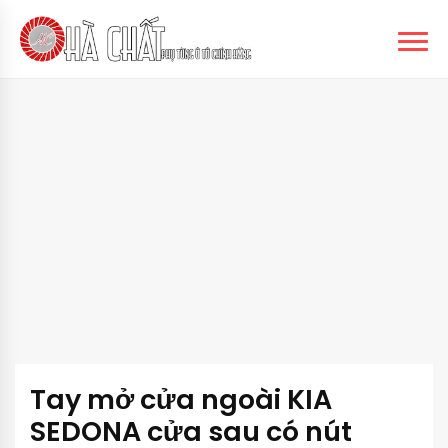
Tay mở cửa ngoài KIA
SEDONA cửa sau có nút