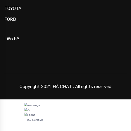
TOYOTA
FORD
Liên hệ
Copyright 2021. HÀ CHẤT . All rights reserved
0973396628