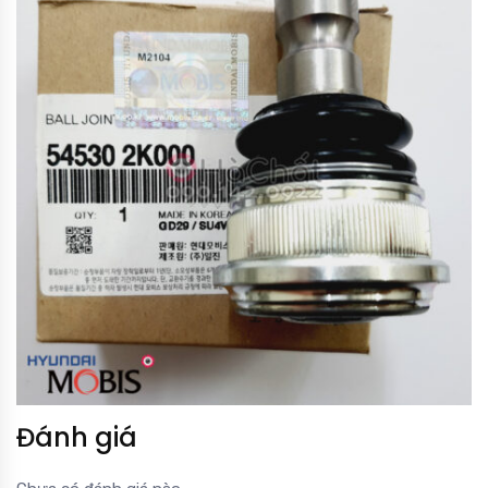
Đánh giá