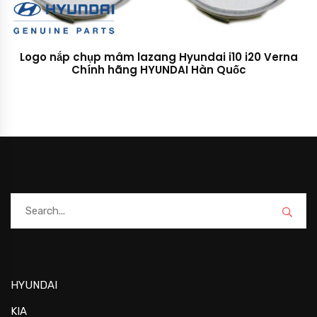
Logo nắp chụp mâm lazang Hyundai i10 i20 Verna
Chính hãng HYUNDAI Hàn Quốc
HYUNDAI
KIA