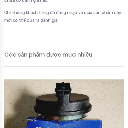
Chưa có đánh giá nào.
Chỉ những khách hàng đã đăng nhập và mua sản phẩm này
mới có thể đưa ra đánh giá.
Các sản phẩm được mua nhiều