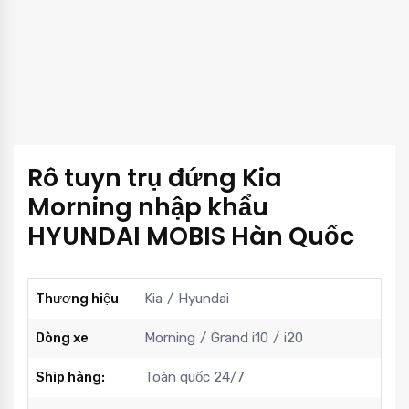
Rô tuyn trụ đứng Kia
Morning nhập khẩu
HYUNDAI MOBIS Hàn Quốc
Thương hiệu
Kia
Hyundai
Dòng xe
Morning
Grand i10
i20
Ship hàng:
Toàn quốc 24/7