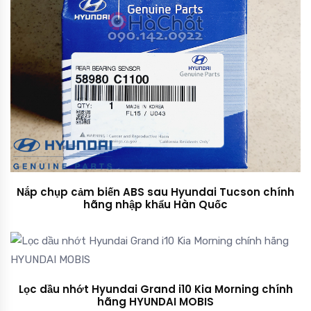
Nắp chụp cảm biến ABS sau Hyundai Tucson chính
hãng nhập khẩu Hàn Quốc
Lọc dầu nhớt Hyundai Grand i10 Kia Morning chính
hãng HYUNDAI MOBIS