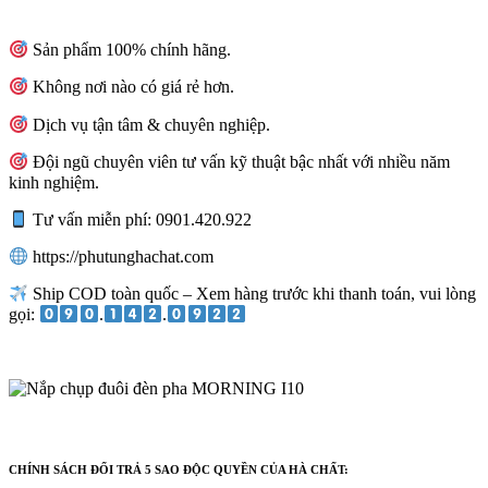
Sản phẩm 100% chính hãng.
Không nơi nào có giá rẻ hơn.
Dịch vụ tận tâm & chuyên nghiệp.
Đội ngũ chuyên viên tư vấn kỹ thuật bậc nhất với nhiều năm
kinh nghiệm.
Tư vấn miễn phí: 0901.420.922
https://phutunghachat.com
Ship COD toàn quốc – Xem hàng trước khi thanh toán, vui lòng
gọi:
.
.
CHÍNH SÁCH ĐỔI TRẢ 5 SAO ĐỘC QUYỀN CỦA HÀ CHẤT: