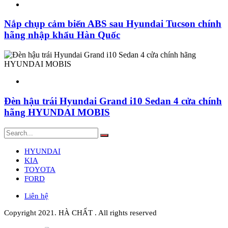
Nắp chụp cảm biến ABS sau Hyundai Tucson chính
hãng nhập khẩu Hàn Quốc
Đèn hậu trái Hyundai Grand i10 Sedan 4 cửa chính
hãng HYUNDAI MOBIS
HYUNDAI
KIA
TOYOTA
FORD
Liên hệ
Copyright 2021. HÀ CHẤT . All rights reserved