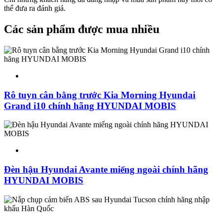
thể đưa ra đánh giá.
Các sản phẩm được mua nhiều
Rô tuyn cân bằng trước Kia Morning Hyundai
Grand i10 chính hãng HYUNDAI MOBIS
Đèn hậu Hyundai Avante miếng ngoài chính hãng
HYUNDAI MOBIS