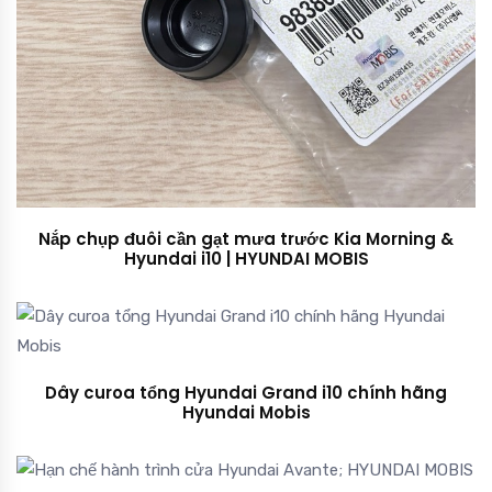
Nắp chụp đuôi cần gạt mưa trước Kia Morning &
Hyundai i10 | HYUNDAI MOBIS
Dây curoa tổng Hyundai Grand i10 chính hãng
Hyundai Mobis