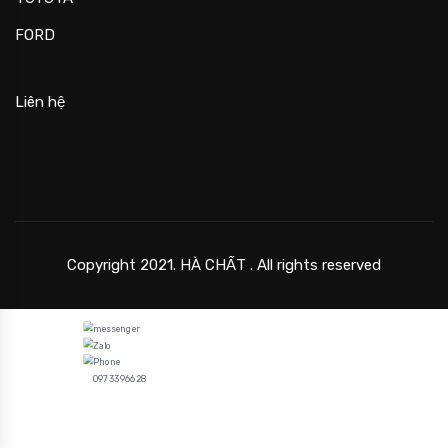
FORD
Liên hệ
Copyright 2021. HÀ CHẤT . All rights reserved
0973396628