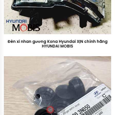
Đèn xi nhan gương Kona Hyundai XỊN chính hãng
HYUNDAI MOBIS