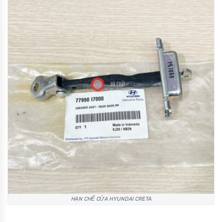
HẠN CHẾ CỬA HYUNDAI CRETA