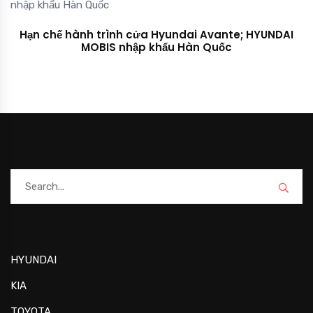
Hạn chế hành trình cửa Hyundai Avante; HYUNDAI
MOBIS nhập khẩu Hàn Quốc
HYUNDAI
KIA
TOYOTA