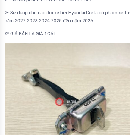
🎯 Sử dụng cho các đời xe hơi Hyundai Creta có phom xe từ
năm 2022 2023 2024 2025 đến năm 2026.
💸 GIÁ BÁN LÀ GIÁ 1 CÁI