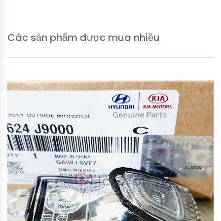
Các sản phẩm được mua nhiều