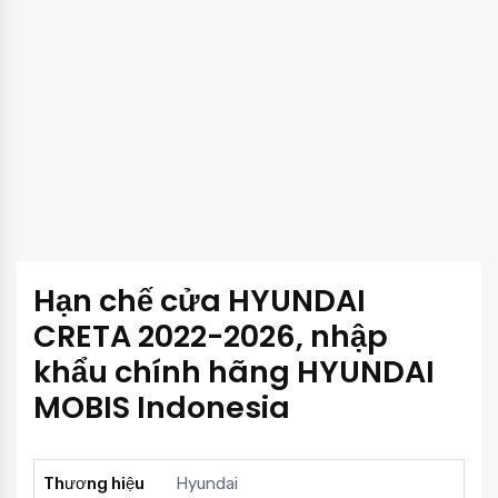
Hạn chế cửa HYUNDAI
CRETA 2022-2026, nhập
khẩu chính hãng HYUNDAI
MOBIS Indonesia
Thương hiệu
Hyundai