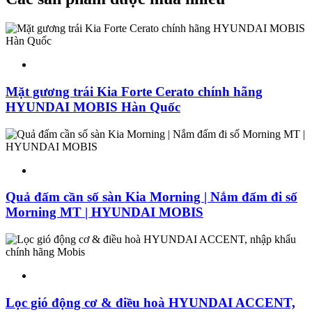
Mặt gương trái Kia Forte Cerato chính hãng
HYUNDAI MOBIS Hàn Quốc
Quả đấm cần số sàn Kia Morning | Nắm đấm đi số
Morning MT | HYUNDAI MOBIS
Lọc gió động cơ & điều hoà HYUNDAI ACCENT,