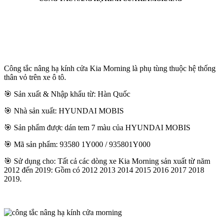
Công tắc nâng hạ kính cửa Kia Morning là phụ tùng thuộc hệ thống
thân vỏ trên xe ô tô.
🎯 Sản xuất & Nhập khẩu từ: Hàn Quốc
🎯 Nhà sản xuất: HYUNDAI MOBIS
🎯 Sản phẩm được dán tem 7 màu của HYUNDAI MOBIS
🎯 Mã sản phẩm: 93580 1Y000 / 935801Y000
🎯 Sử dụng cho: Tất cả các dòng xe Kia Morning sản xuất từ năm
2012 đến 2019: Gồm có 2012 2013 2014 2015 2016 2017 2018
2019.