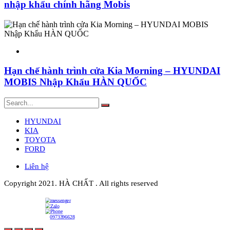
nhập khẩu chính hãng Mobis
Hạn chế hành trình cửa Kia Morning – HYUNDAI
MOBIS Nhập Khẩu HÀN QUỐC
HYUNDAI
KIA
TOYOTA
FORD
Liên hệ
Copyright 2021. HÀ CHẤT . All rights reserved
0973396628