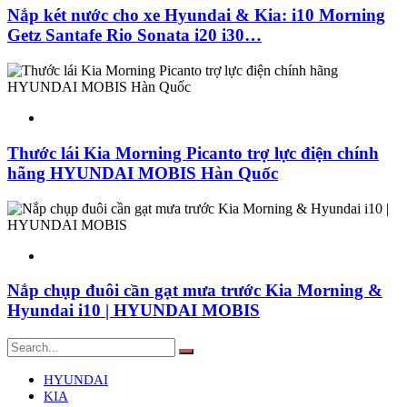
Nắp két nước cho xe Hyundai & Kia: i10 Morning
Getz Santafe Rio Sonata i20 i30…
Thước lái Kia Morning Picanto trợ lực điện chính
hãng HYUNDAI MOBIS Hàn Quốc
Nắp chụp đuôi cần gạt mưa trước Kia Morning &
Hyundai i10 | HYUNDAI MOBIS
HYUNDAI
KIA