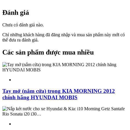
Đánh giá
Chưa có đánh giá nào.
Chỉ những khách hàng đã đăng nhập và mua sản phẩm này mới có
thể đưa ra đánh giá.
Các sản phẩm được mua nhiều
Tay mở (nắm cửa) trong KIA MORNING 2012
chính hãng HYUNDAI MOBIS