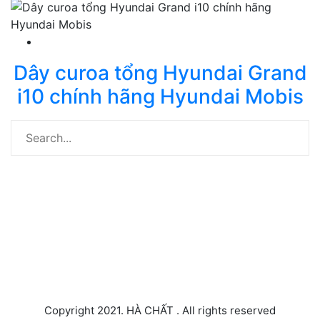
Dây curoa tổng Hyundai Grand
i10 chính hãng Hyundai Mobis
HYUNDAI
KIA
TOYOTA
FORD
Liên hệ
Copyright 2021. HÀ CHẤT . All rights reserved