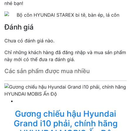
nhé bạn!
Đánh giá
Chưa có đánh giá nào.
Chỉ những khách hàng đã đăng nhập và mua sản phẩm
này mới có thể đưa ra đánh giá.
Các sản phẩm được mua nhiều
Gương chiếu hậu Hyundai
Grand i10 phải, chính hãng