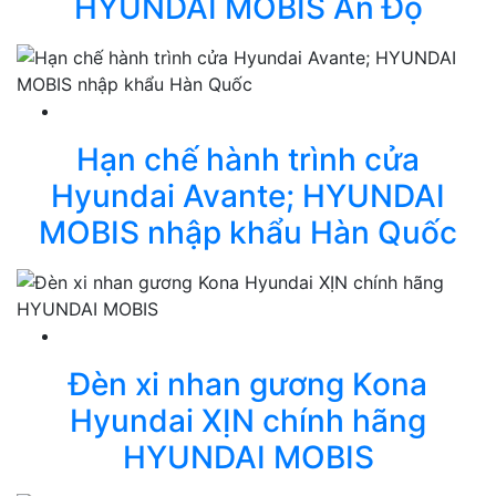
HYUNDAI MOBIS Ấn Độ
Hạn chế hành trình cửa
Hyundai Avante; HYUNDAI
MOBIS nhập khẩu Hàn Quốc
Đèn xi nhan gương Kona
Hyundai XỊN chính hãng
HYUNDAI MOBIS