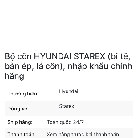
Bộ côn HYUNDAI STAREX (bi tê,
bàn ép, lá côn), nhập khẩu chính
hãng
Hyundai
Thương hiệu
Starex
Dòng xe
Ship hàng:
Toàn quốc 24/7
Thanh toán:
Xem hàng trước khi thanh toán