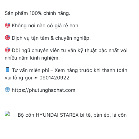
Sản phẩm 100% chính hãng.
Không nơi nào có giá rẻ hơn.
Dịch vụ tận tâm & chuyên nghiệp.
Đội ngũ chuyên viên tư vấn kỹ thuật bậc nhất với
nhiều năm kinh nghiệm.
Tư vấn miễn phí – Xem hàng trước khi thanh toán
vui lòng gọi ➣ 0901420922
https://phutunghachat.com