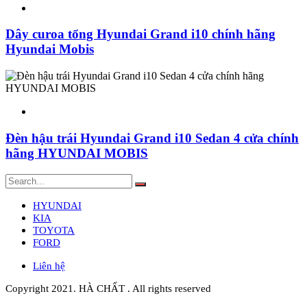
Dây curoa tổng Hyundai Grand i10 chính hãng
Hyundai Mobis
Đèn hậu trái Hyundai Grand i10 Sedan 4 cửa chính
hãng HYUNDAI MOBIS
HYUNDAI
KIA
TOYOTA
FORD
Liên hệ
Copyright 2021. HÀ CHẤT . All rights reserved