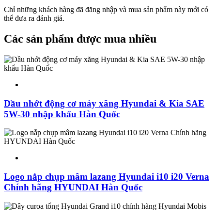
Chỉ những khách hàng đã đăng nhập và mua sản phẩm này mới có
thể đưa ra đánh giá.
Các sản phẩm được mua nhiều
Dầu nhớt động cơ máy xăng Hyundai & Kia SAE
5W-30 nhập khẩu Hàn Quốc
Logo nắp chụp mâm lazang Hyundai i10 i20 Verna
Chính hãng HYUNDAI Hàn Quốc