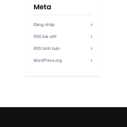
Meta
Đăng nhập
RSS bài viết
RSS bình luận
WordPress.org