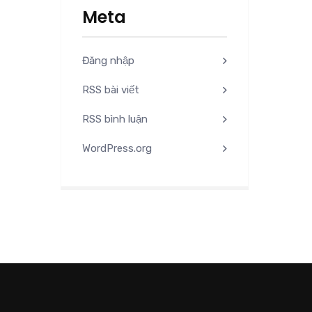
Meta
Đăng nhập
RSS bài viết
RSS bình luận
WordPress.org