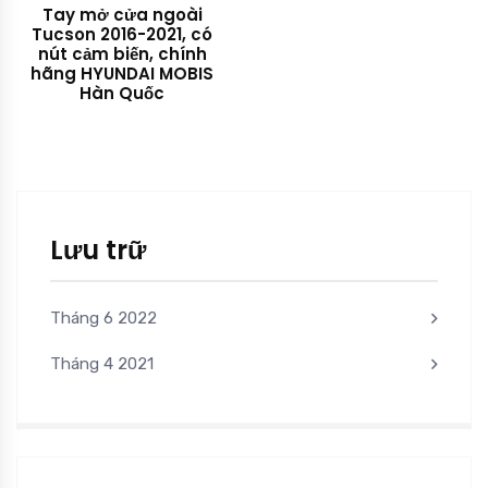
Tay mở cửa ngoài
Tucson 2016-2021, có
nút cảm biến, chính
hãng HYUNDAI MOBIS
Hàn Quốc
Lưu trữ
Tháng 6 2022
Tháng 4 2021