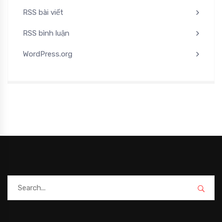
RSS bài viết
RSS bình luận
WordPress.org