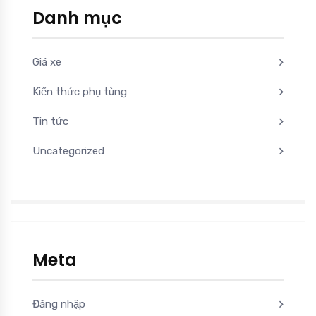
Danh mục
Giá xe
Kiến thức phụ tùng
Tin tức
Uncategorized
Meta
Đăng nhập