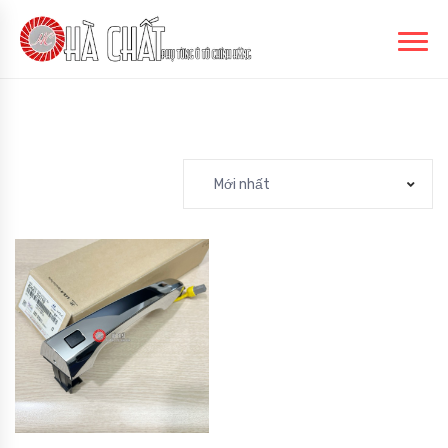
Mới nhất