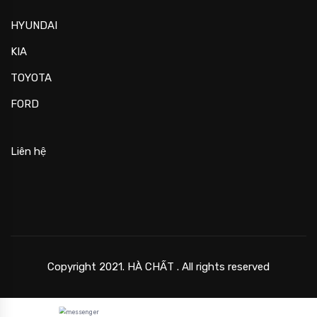
HYUNDAI
KIA
TOYOTA
FORD
Liên hệ
Copyright 2021. HÀ CHẤT . All rights reserved