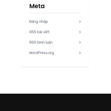
Meta
Đăng nhập
RSS bài viết
RSS bình luận
WordPress.org