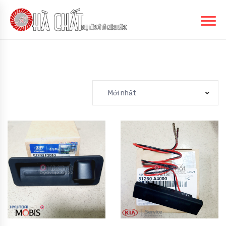
Mới nhất