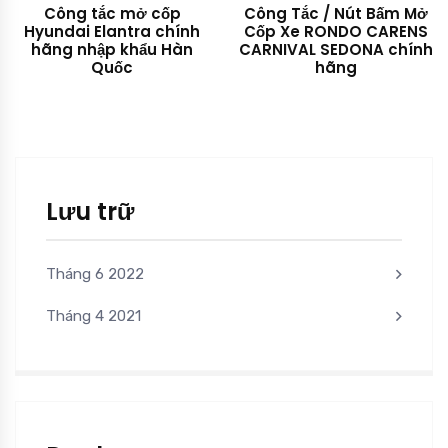
Công tắc mở cốp
Công Tắc / Nút Bấm Mở
Hyundai Elantra chính
Cốp Xe RONDO CARENS
hãng nhập khẩu Hàn
CARNIVAL SEDONA chính
Quốc
hãng
Lưu trữ
Tháng 6 2022
Tháng 4 2021