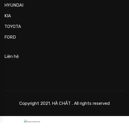
HYUNDAI
KIA
TOYOTA
FORD
Liên hệ
Copyright 2021. HÀ CHẤT . All rights reserved