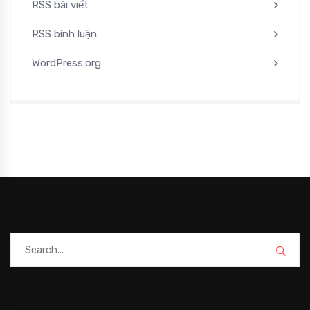
RSS bài viết
RSS bình luận
WordPress.org