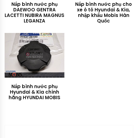
Nắp bình nước phụ
Nắp bình nước phụ cho
DAEWOO GENTRA
xe ô tô Hyundai & Kia,
LACETTI NUBIRA MAGNUS
nhập khẩu Mobis Hàn
LEGANZA
Quốc
Nắp bình nước phụ
Hyundai & Kia chính
hãng HYUNDAI MOBIS