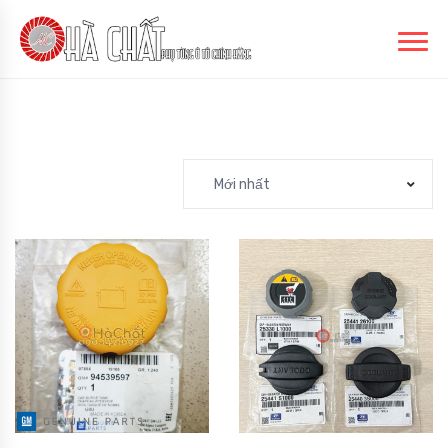
Mới nhất