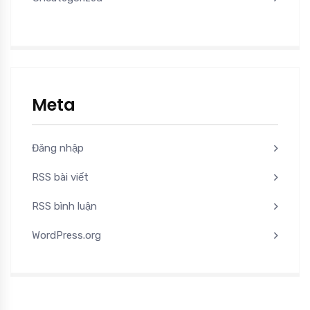
Meta
Đăng nhập
RSS bài viết
RSS bình luận
WordPress.org