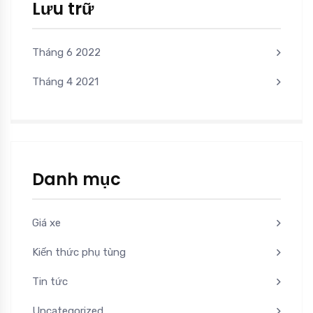
Lưu trữ
Tháng 6 2022
Tháng 4 2021
Danh mục
Giá xe
Kiến thức phụ tùng
Tin tức
Uncategorized