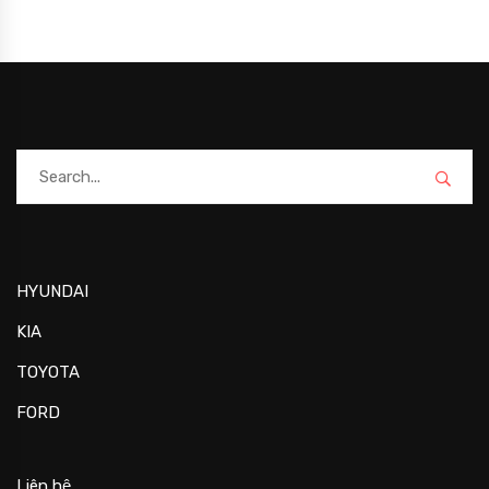
HYUNDAI
KIA
TOYOTA
FORD
Liên hệ