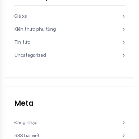
Giá xe
Kiến thức phụ tùng
Tin tức
Uncategorized
Meta
Đăng nhập
RSS bài viết