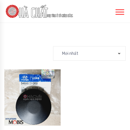
Mới nhất