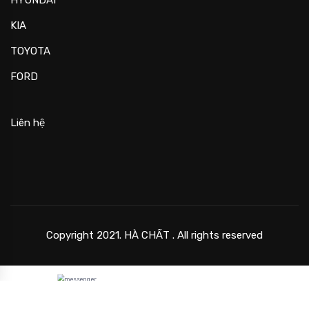
KIA
TOYOTA
FORD
Liên hệ
Copyright 2021. HÀ CHẤT . All rights reserved