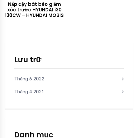
Nắp đậy bát bèo giảm
xóc trước HYUNDAI i30
i30CW – HYUNDAI MOBIS
Lưu trữ
Tháng 6 2022
Tháng 4 2021
Danh mục