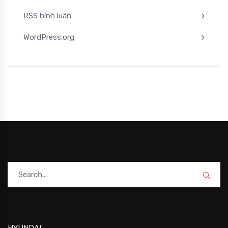
RSS bình luận
WordPress.org
HYUNDAI