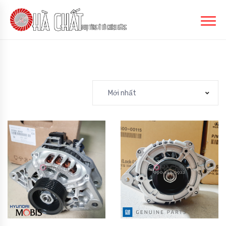
Mới nhất