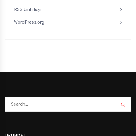
RSS bình luận
WordPress.org
HYUNDAI