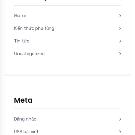
Giá xe
Kiến thức phụ tùng
Tin tức
Uncategorized
Meta
Đăng nhập
RSS bài viết