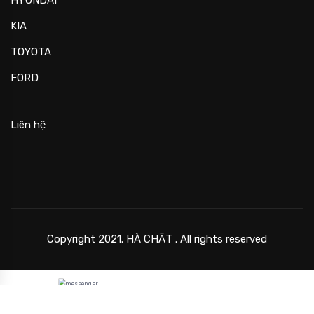
KIA
TOYOTA
FORD
Liên hệ
Copyright 2021. HÀ CHẤT . All rights reserved