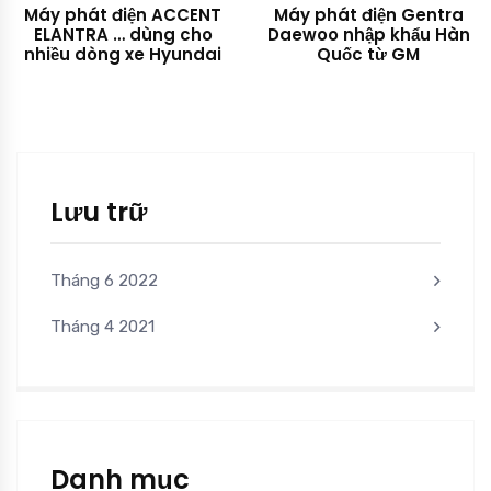
Máy phát điện ACCENT
Máy phát điện Gentra
ELANTRA … dùng cho
Daewoo nhập khẩu Hàn
nhiều dòng xe Hyundai
Quốc từ GM
Lưu trữ
Tháng 6 2022
Tháng 4 2021
Danh mục