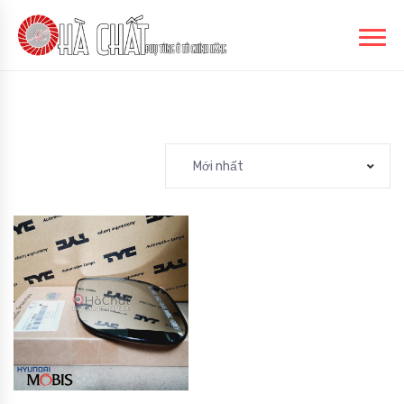
Mới nhất