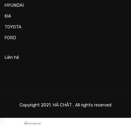
HYUNDAI
KIA
TOYOTA
FORD
Liên hệ
Copyright 2021. HÀ CHẤT . All rights reserved