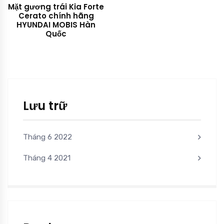
Mặt gương trái Kia Forte
Cerato chính hãng
HYUNDAI MOBIS Hàn
Quốc
Lưu trữ
Tháng 6 2022
Tháng 4 2021