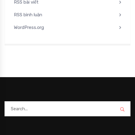
RSS bài viết
RSS bình luận
WordPress.org