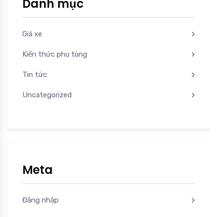
Danh mục
Giá xe
Kiến thức phụ tùng
Tin tức
Uncategorized
Meta
Đăng nhập