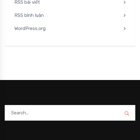
RSS bài viết
RSS bình luận
WordPress.org