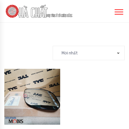
Mới nhất