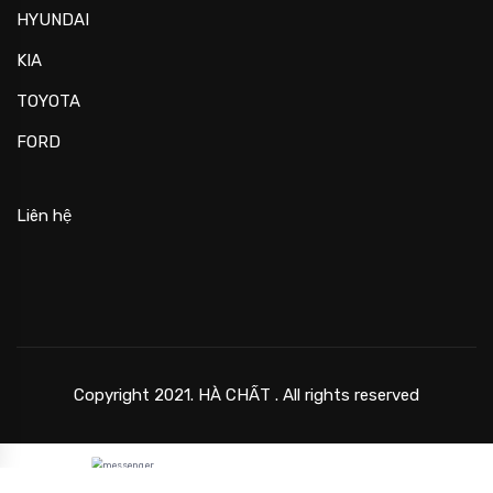
HYUNDAI
KIA
TOYOTA
FORD
Liên hệ
Copyright 2021. HÀ CHẤT . All rights reserved