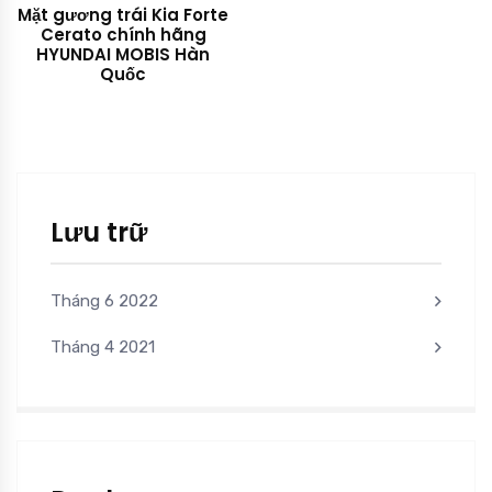
Mặt gương trái Kia Forte
Cerato chính hãng
HYUNDAI MOBIS Hàn
Quốc
Lưu trữ
Tháng 6 2022
Tháng 4 2021