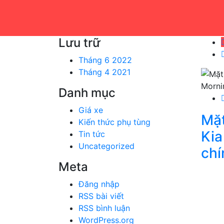
Lưu trữ
Tháng 6 2022
Tháng 4 2021
Danh mục
Giá xe
Mặt
Kiến thức phụ tùng
Kia
Tin tức
Uncategorized
chí
Meta
Đăng nhập
RSS bài viết
RSS bình luận
WordPress.org