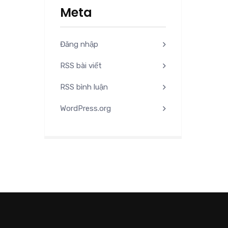
Meta
Đăng nhập
RSS bài viết
RSS bình luận
WordPress.org