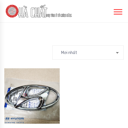
Mới nhất