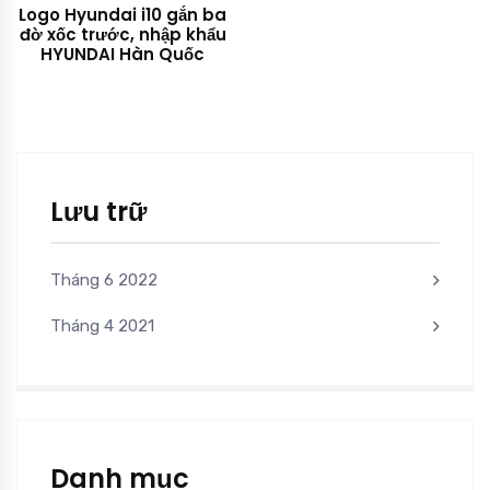
Logo Hyundai i10 gắn ba
đờ xốc trước, nhập khẩu
HYUNDAI Hàn Quốc
Lưu trữ
Tháng 6 2022
Tháng 4 2021
Danh mục