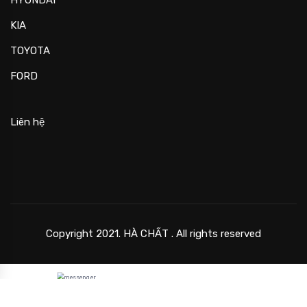
KIA
TOYOTA
FORD
Liên hệ
Copyright 2021. HÀ CHẤT . All rights reserved