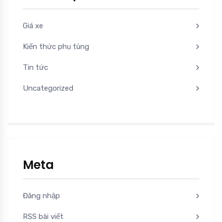
Giá xe
Kiến thức phụ tùng
Tin tức
Uncategorized
Meta
Đăng nhập
RSS bài viết