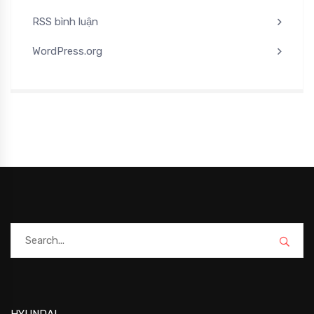
RSS bình luận
WordPress.org
HYUNDAI