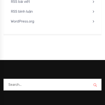
RSS bài viết
RSS bình luận
WordPress.org