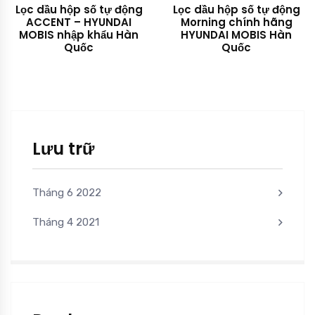
Lọc dầu hộp số tự động
Lọc dầu hộp số tự động
ACCENT – HYUNDAI
Morning chính hãng
MOBIS nhập khẩu Hàn
HYUNDAI MOBIS Hàn
Quốc
Quốc
Lưu trữ
Tháng 6 2022
Tháng 4 2021