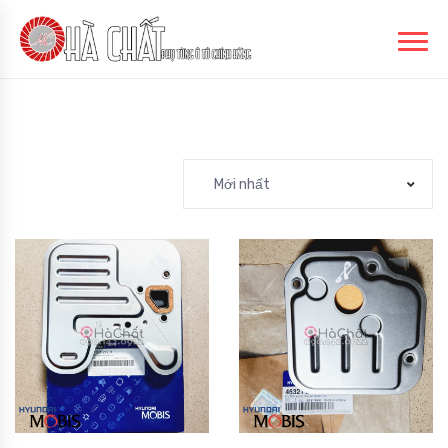
Mới nhất