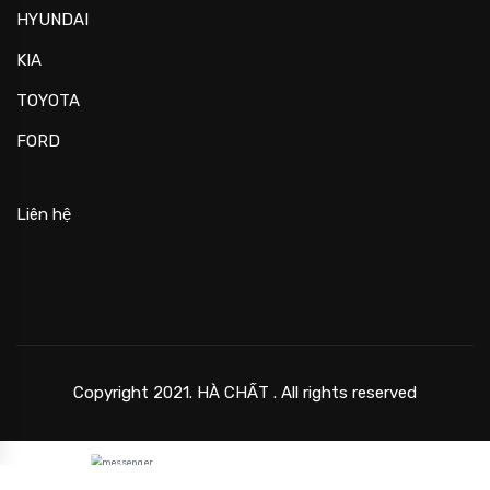
HYUNDAI
KIA
TOYOTA
FORD
Liên hệ
Copyright 2021. HÀ CHẤT . All rights reserved