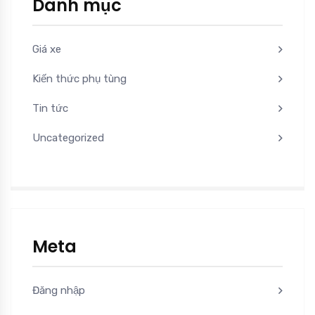
Danh mục
Giá xe
Kiến thức phụ tùng
Tin tức
Uncategorized
Meta
Đăng nhập