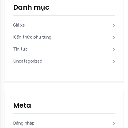
Danh mục
Giá xe
Kiến thức phụ tùng
Tin tức
Uncategorized
Meta
Đăng nhập