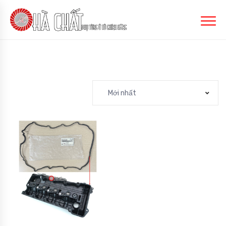
Mới nhất