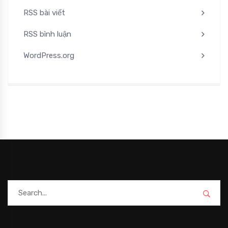
RSS bài viết
RSS bình luận
WordPress.org