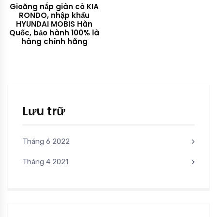
Gioăng nắp giàn cò KIA
RONDO, nhập khẩu
HYUNDAI MOBIS Hàn
Quốc, bảo hành 100% là
hàng chính hãng
Lưu trữ
Tháng 6 2022
Tháng 4 2021