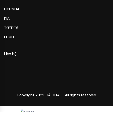
HYUNDAI
KIA
TOYOTA
FORD
Liên hệ
Copyright 2021. HÀ CHẤT . All rights reserved