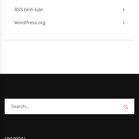
RSS bình luận
WordPress.org
HYUNDAI