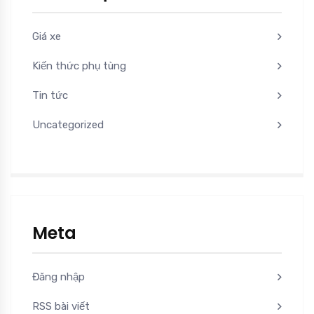
Giá xe
Kiến thức phụ tùng
Tin tức
Uncategorized
Meta
Đăng nhập
RSS bài viết