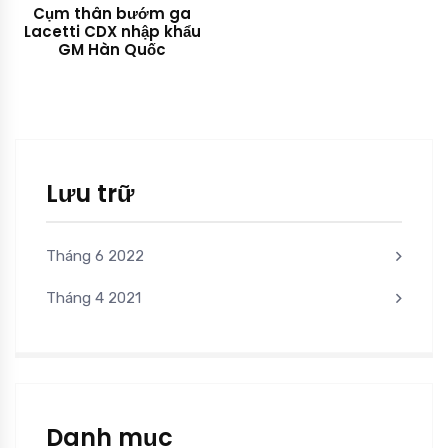
Cụm thân bướm ga
Lacetti CDX nhập khẩu
GM Hàn Quốc
Lưu trữ
Tháng 6 2022
Tháng 4 2021
Danh mục