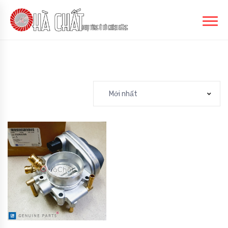
Mới nhất