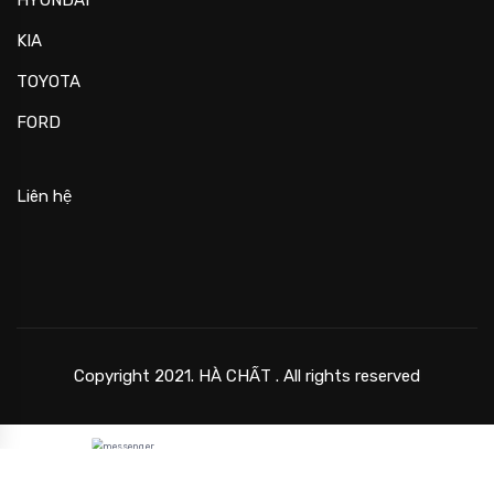
KIA
TOYOTA
FORD
Liên hệ
Copyright 2021. HÀ CHẤT . All rights reserved