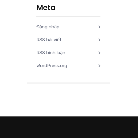
Meta
Đăng nhập
RSS bài viết
RSS bình luận
WordPress.org