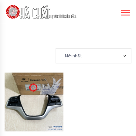
Mới nhất