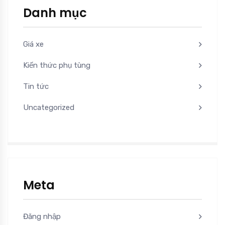
Danh mục
Giá xe
Kiến thức phụ tùng
Tin tức
Uncategorized
Meta
Đăng nhập