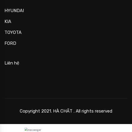
HYUNDAI
KIA
TOYOTA
FORD
Liên hệ
Copyright 2021. HÀ CHẤT . All rights reserved