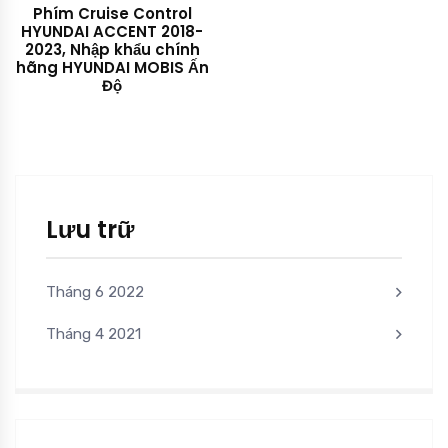
Phím Cruise Control
HYUNDAI ACCENT 2018-
2023, Nhập khẩu chính
hãng HYUNDAI MOBIS Ấn
Độ
Lưu trữ
Tháng 6 2022
Tháng 4 2021