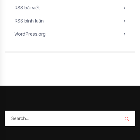
RSS bài viết
RSS bình luận
WordPress.org