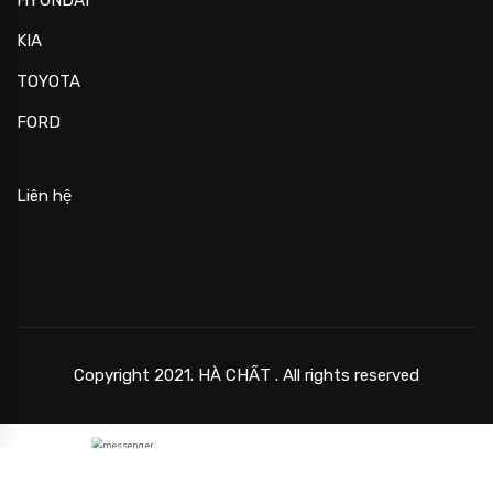
KIA
TOYOTA
FORD
Liên hệ
Copyright 2021. HÀ CHẤT . All rights reserved