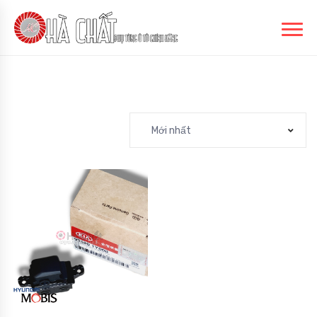
Mới nhất