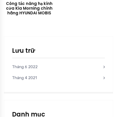
Công tắc nâng hạ kính
cửa Kia Morning chính
hãng HYUNDAI MOBIS
Lưu trữ
Tháng 6 2022
Tháng 4 2021
Danh mục