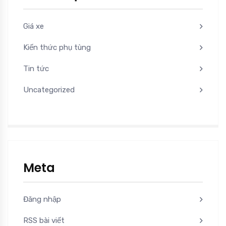
Giá xe
Kiến thức phụ tùng
Tin tức
Uncategorized
Meta
Đăng nhập
RSS bài viết