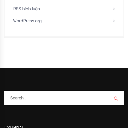
RSS bình luận
WordPress.org
HYUNDAI