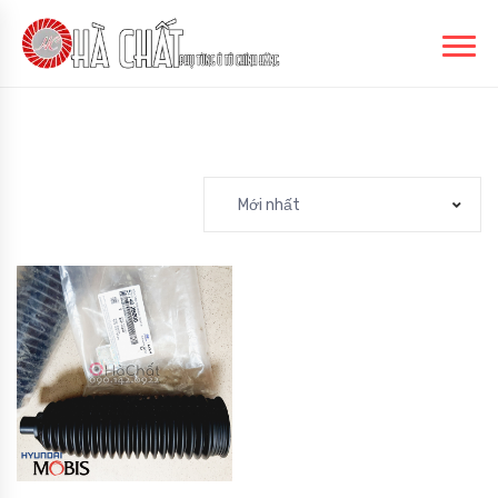
Mới nhất