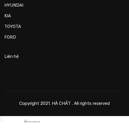
HYUNDAI
KIA
TOYOTA
FORD
Liên hệ
Copyright 2021. HÀ CHẤT . All rights reserved