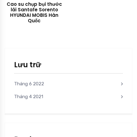
Cao su chụp bụi thước
lái Santafe Sorento
HYUNDAI MOBIS Hàn
Quốc
Lưu trữ
Tháng 6 2022
Tháng 4 2021