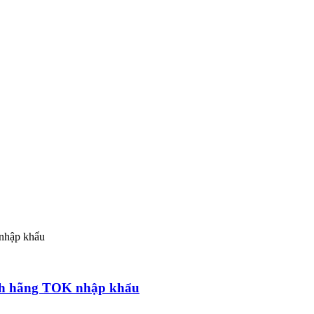
hính hãng TOK nhập khẩu