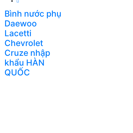
Bình nước phụ
Daewoo
Lacetti
Chevrolet
Cruze nhập
khẩu HÀN
QUỐC