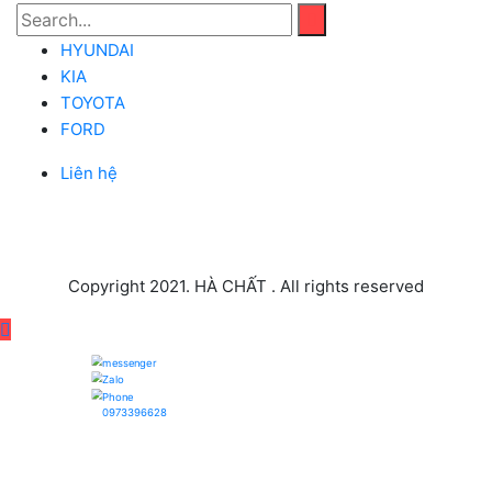
HYUNDAI
KIA
TOYOTA
FORD
Liên hệ
Copyright 2021. HÀ CHẤT . All rights reserved
0973396628