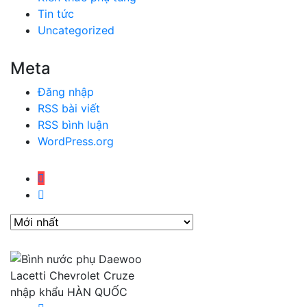
Tin tức
Uncategorized
Meta
Đăng nhập
RSS bài viết
RSS bình luận
WordPress.org