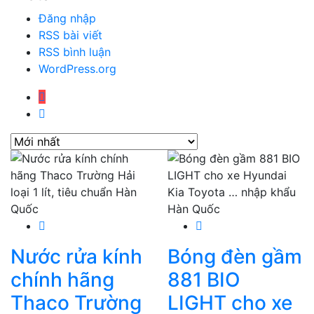
Đăng nhập
RSS bài viết
RSS bình luận
WordPress.org
Nước rửa kính
Bóng đèn gầm
chính hãng
881 BIO
Thaco Trường
LIGHT cho xe