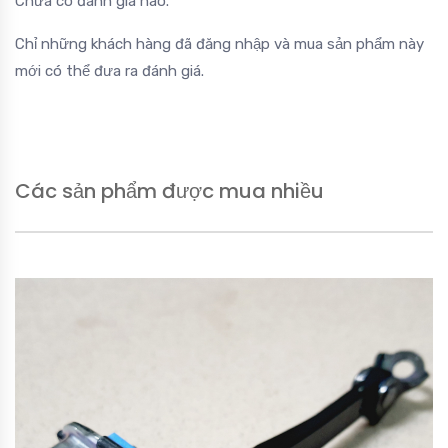
Chưa có đánh giá nào.
Chỉ những khách hàng đã đăng nhập và mua sản phẩm này
mới có thể đưa ra đánh giá.
Các sản phẩm được mua nhiều