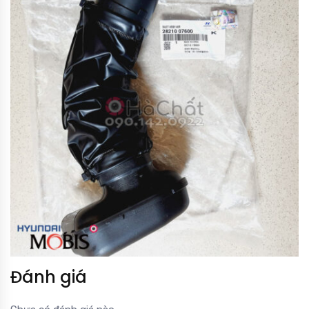
Đánh giá