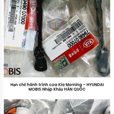
Hạn chế hành trình cửa Kia Morning – HYUNDAI
MOBIS Nhập Khẩu HÀN QUỐC