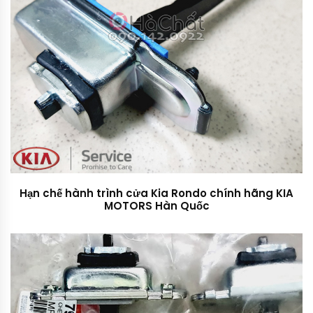
Hạn chế hành trình cửa Kia Rondo chính hãng KIA
MOTORS Hàn Quốc