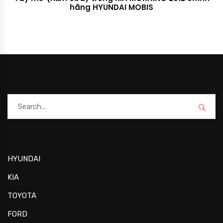
hãng HYUNDAI MOBIS
HYUNDAI
KIA
TOYOTA
FORD